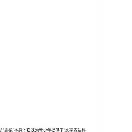
超“选拔”本身：它既为青少年提供了“文字表达科