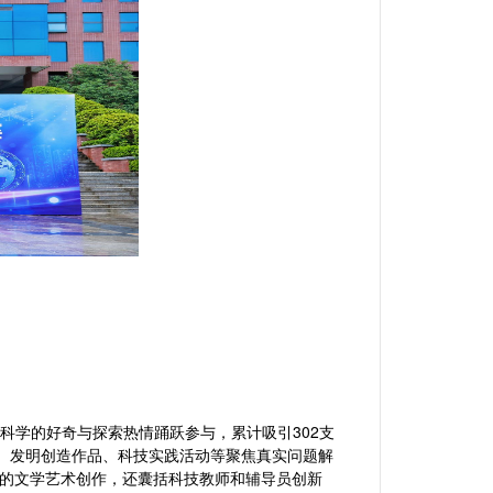
科学的好奇与探索热情踊跃参与，累计吸引
302支
文、发明创造作品、科技实践活动等聚焦真实问题解
的文学艺术创作，还囊括科技教师和辅导员创新