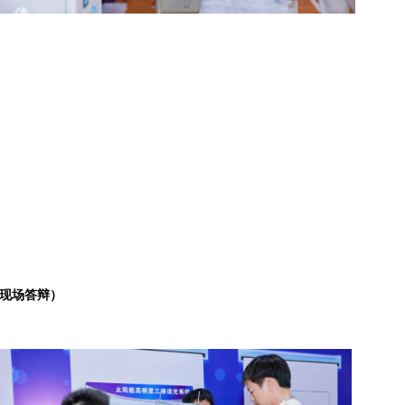
现场答辩）