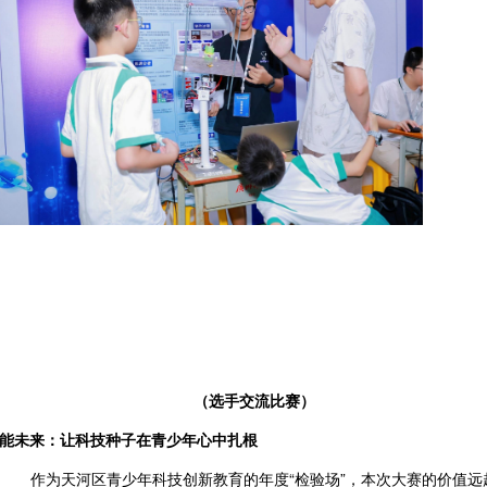
（选手交流比赛）
能未来：让科技种子在青少年心中扎根
作为天河区青少年科技创新教育的年度
“检验场”，本次大赛的价值远