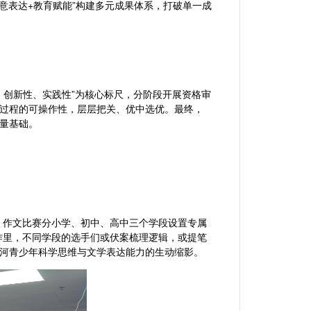
意表达+教育赋能”构建多元成果体系，打破单一成
、创新性、实践性”为核心标尺，分阶段开展资格审
过程的可操作性，层层把关、优中选优。最终，
量基础。
。作文比赛分小学、初中、高中三个学段设置专属
创作里，不同学段的选手们或伏案梳理逻辑，或提笔
河青少年科学思维与文学表达能力的生动缩影。