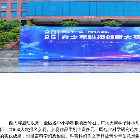
自大赛启动以来，全区各中小学积极响应号召，广大天河学子怀揣对
伍、共850人次报名参赛。参赛作品类别丰富多元，既包含科学研究论
的实践成果，也涵盖科学幻想绘画、科普科幻作文等释放青少年创意想象