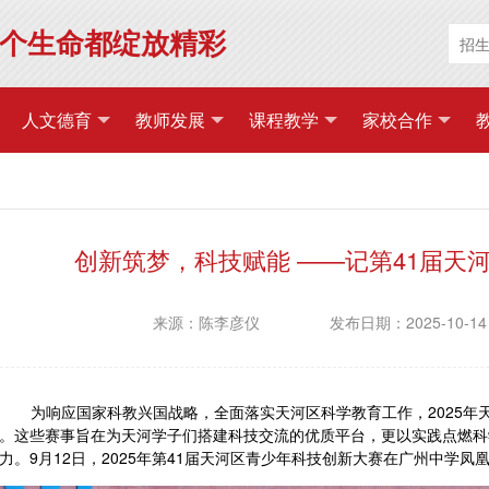
个生命都绽放精彩
人文德育
教师发展
课程教学
家校合作
创新筑梦，科技赋能 ——记第41届天
来源：陈李彦仪
发布日期：2025-10-14
为响应国家科教兴国战略，全面落实天河区科学教育工作，
2025
。这些赛事旨在为天河学子们搭建科技交流的优质平台，更以实践点燃科
力。9月12日，2025年第41届天河区青少年科技创新大赛在广州中学凤