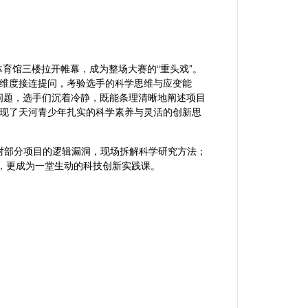
体育馆三楼拉开帷幕，成为整场大赛的“重头戏”。
维度接连提问，考验选手的科学思维与应变能
业问题，选手们沉着冷静，既能条理清晰地阐述项目
现了天河青少年扎实的科学素养与灵活的创新思
针对部分项目的逻辑漏洞，现场拆解科学研究方法；
技，更成为一堂生动的科技创新实践课。