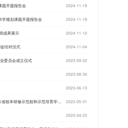
课题开题报告会
2024-11-19
科学规划课题开题报告会
2024-11-19
期成果展示
2024-11-12
师徒结对仪式
2024-11-04
程专业委员会成立仪式
2023-09-22
2023-08-30
2023-06-13
示范校和示范培育学校“校本研修”活动
2023-05-31
2023-04-23