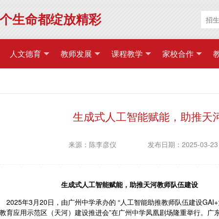
个生命都绽放精彩
人文德育
教师发展
课程教学
家校合作
生成式人工智能赋能，助推天
来源：陈李彦仪
发布日期：2025-03-23
生成式人工智能赋能，助推天河教师队伍建设
2025年3月20日，由广州中学承办的 “人工智能助推教师队伍建设GA
教育应用示范区（天河）建设推进会”在广州中学凤凰剧场隆重举行。广