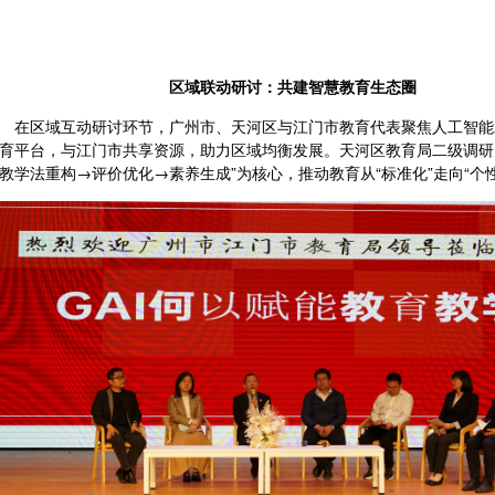
区域联动研讨：共建智慧教育生态圈
在区域互动研讨环节，广州市、天河区与江门市教育代表聚焦人工智能
育平台，与江门市共享资源，助力区域均衡发展。天河区教育局二级调研
教学法重构→评价优化→素养生成”为核心，推动教育从“标准化”走向“个性