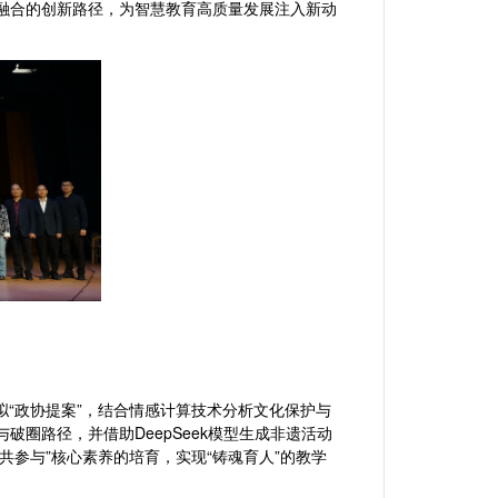
度融合的创新路径，为智慧教育高质量发展注入新动
拟“政协提案”，结合情感计算技术分析文化保护与
破圈路径，并借助DeepSeek模型生成非遗活动
共参与”核心素养的培育，实现“铸魂育人”的教学