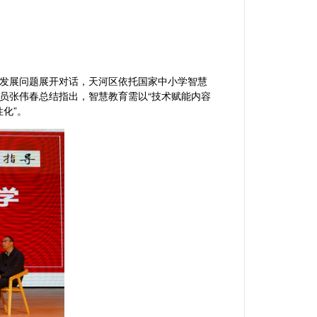
发展问题展开对话，天河区依托国家中小学智慧
员张伟春总结指出，智慧教育需以
“技术赋能内容
化”。