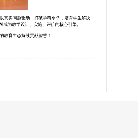
以真实问题驱动，打破学科壁垒，培育学生解决
AI成为教学设计、实施、评价的核心引擎。
量”的教育生态持续贡献智慧！