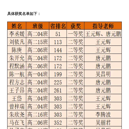
具体获奖名单如下：